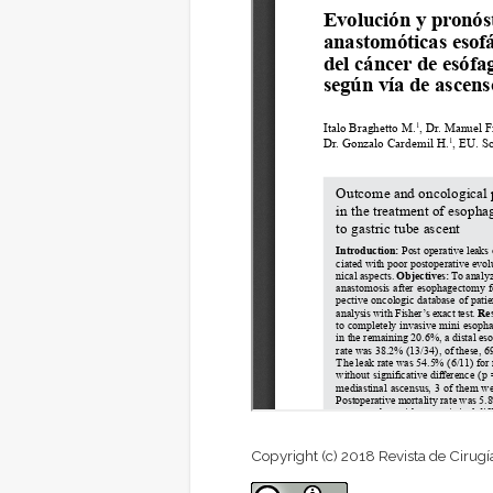
Copyright (c) 2018 Revista de Cirugí