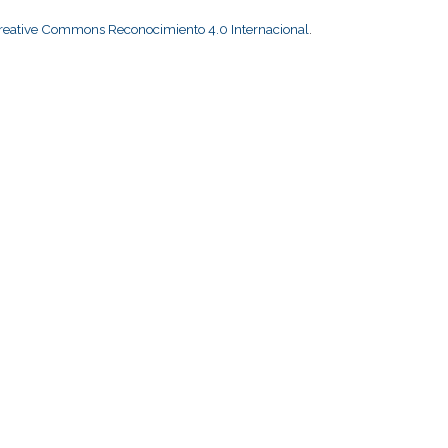
Creative Commons Reconocimiento 4.0 Internacional
.