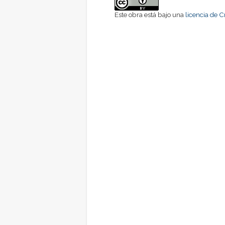
Este obra está bajo una
licencia de 