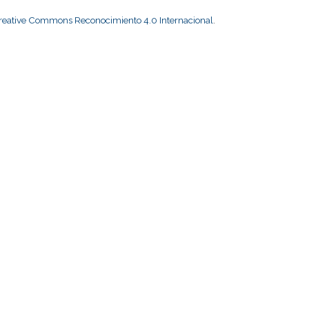
Creative Commons Reconocimiento 4.0 Internacional
.