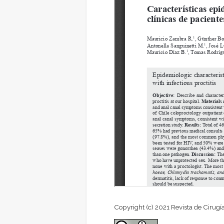
Copyright (c) 2021 Revista de Cirugí