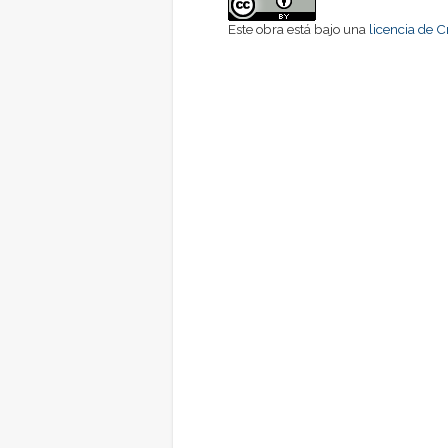
Este obra está bajo una
licencia de 