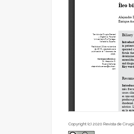
Copyright (c) 2020 Revista de Cirugí