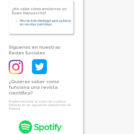
¿No sabe cómo enviarnos un
buen manuscrito?
Revise éste decálogo para publicar
en revistas científicas
Síguenos en nuestras
Redes Sociales
¿Quieres saber como
funciona una revista
científica?
Puedes escuchar la visión de nuestros
Editores en las siguientes plataformas de
Podcast