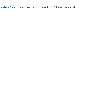
Creative Commons Reconocimiento 4.0 Internacional
.