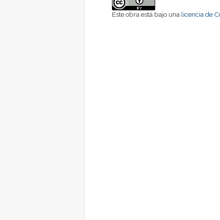
Este obra está bajo una
licencia de 