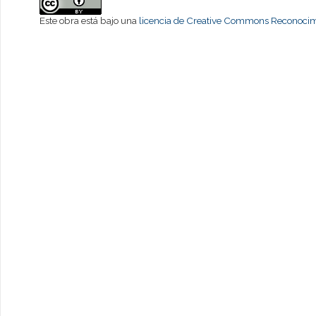
Este obra está bajo una
licencia de Creative Commons Reconocimi