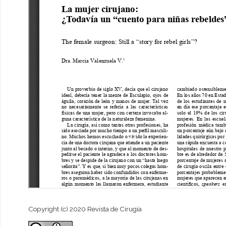
Copyright (c) 2020 Revista de Cirugía