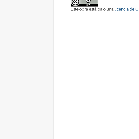
Este obra está bajo una
licencia de 