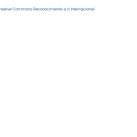
Creative Commons Reconocimiento 4.0 Internacional
.