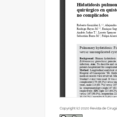
Copyright (c) 2020 Revista de Cirugí