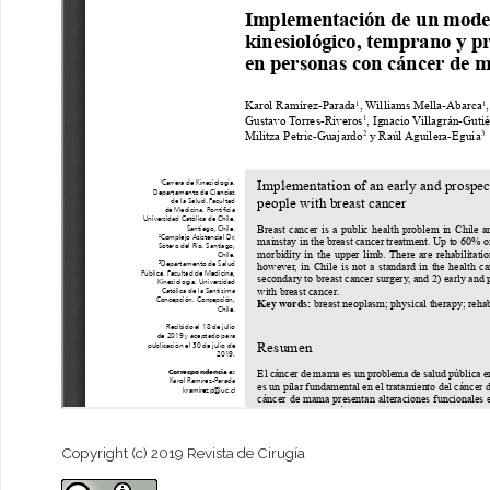
Copyright (c) 2019 Revista de Cirugía