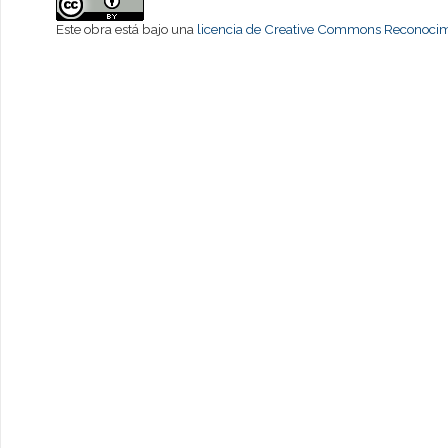
Este obra está bajo una
licencia de Creative Commons Reconocimi