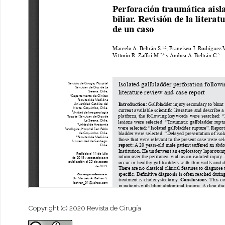
Copyright (c) 2020 Revista de Cirugía