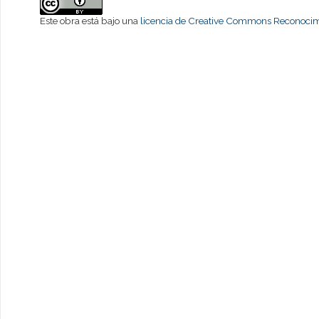
Este obra está bajo una
licencia de Creative Commons Reconocimi