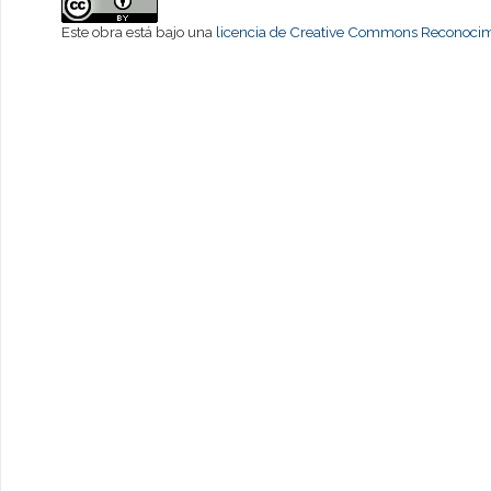
Este obra está bajo una
licencia de Creative Commons Reconocimi