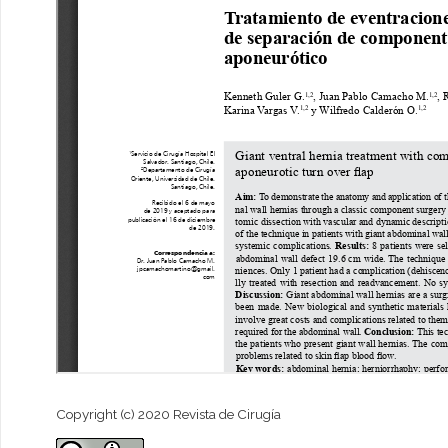
Copyright (c) 2020 Revista de Cirugía