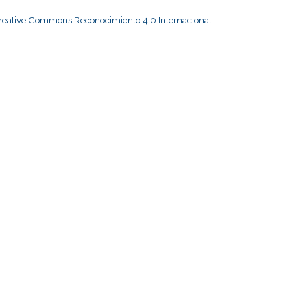
Creative Commons Reconocimiento 4.0 Internacional
.