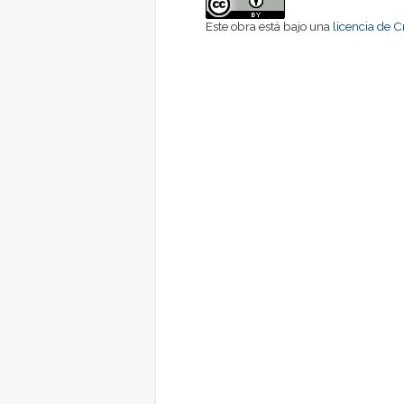
Este obra está bajo una
licencia de 