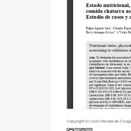
Copyright (c) 2020 Revista de Cirugí