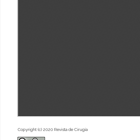
Copyright (c) 2020 Revista de Cirugía