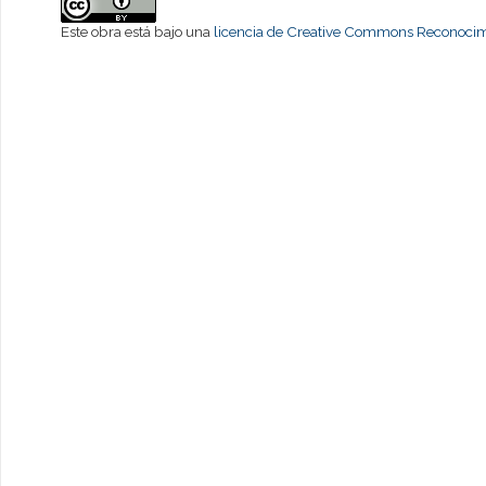
Este obra está bajo una
licencia de Creative Commons Reconocimi