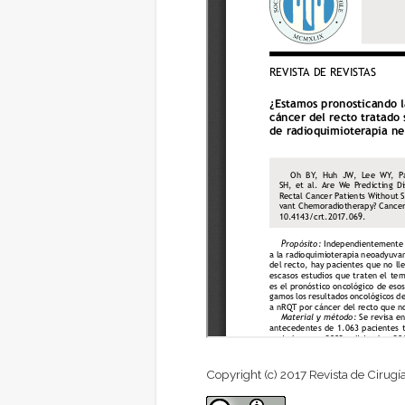
Copyright (c) 2017 Revista de Cirugí