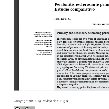
Copyright (c) 2019 Revista de Cirugía