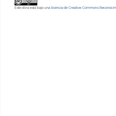
Este obra está bajo una
licencia de Creative Commons Reconocimi