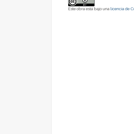
Este obra está bajo una
licencia de 