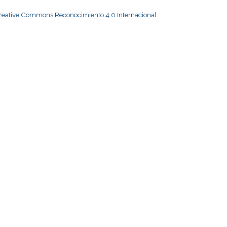
Creative Commons Reconocimiento 4.0 Internacional
.