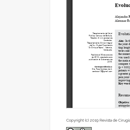
Copyright (c) 2019 Revista de Cirugí