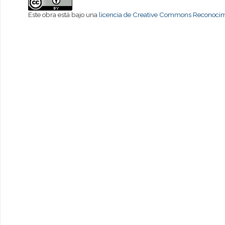
Este obra está bajo una
licencia de Creative Commons Reconocimi