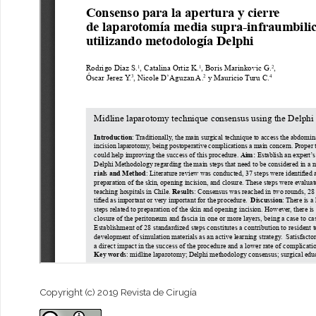
Copyright (c) 2019 Revista de Cirugía