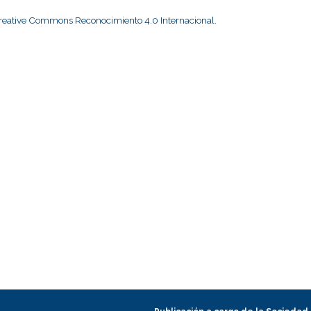
Creative Commons Reconocimiento 4.0 Internacional
.