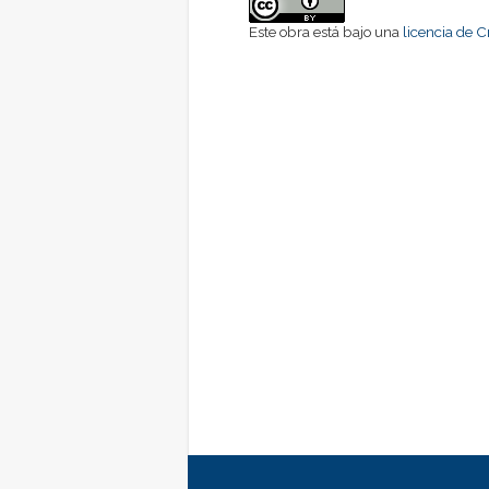
Este obra está bajo una
licencia de 