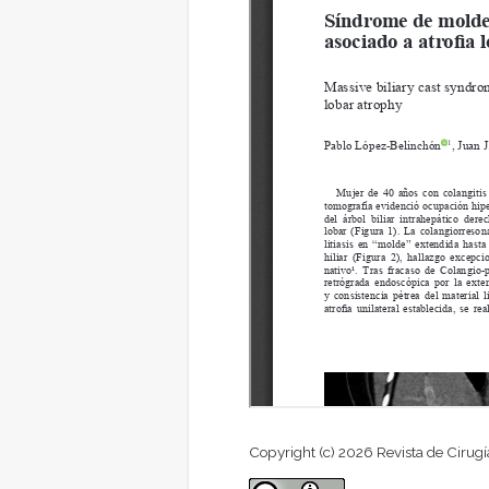
Copyright (c) 2026 Revista de Cirugí