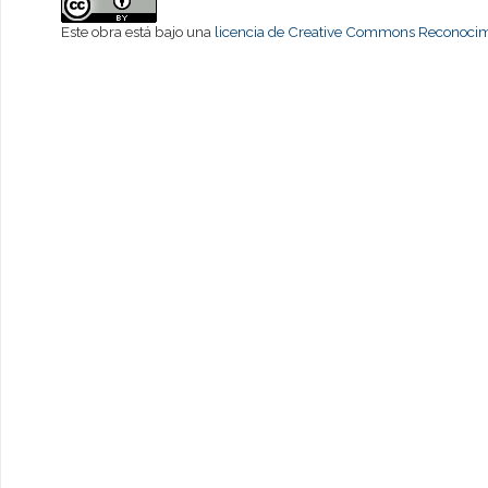
Este obra está bajo una
licencia de Creative Commons Reconocimi