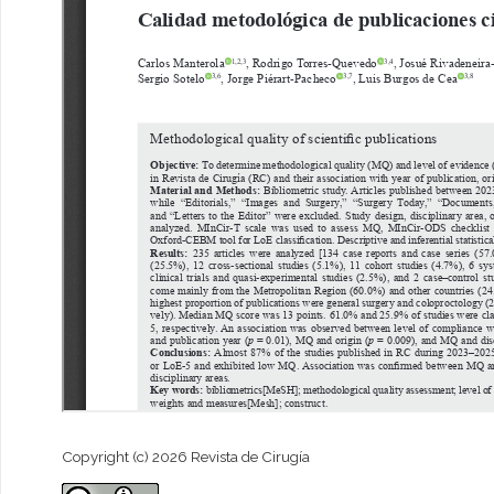
Copyright (c) 2026 Revista de Cirugía