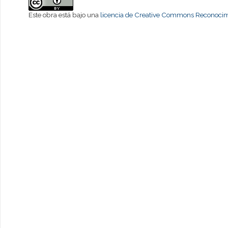
Este obra está bajo una
licencia de Creative Commons Reconocimi