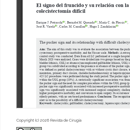
Copyright (c) 2026 Revista de Cirugía