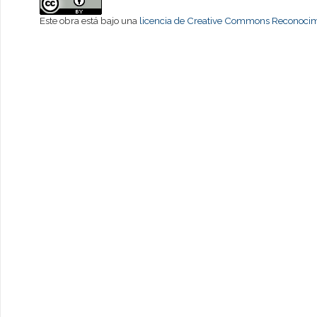
Este obra está bajo una
licencia de Creative Commons Reconocimi