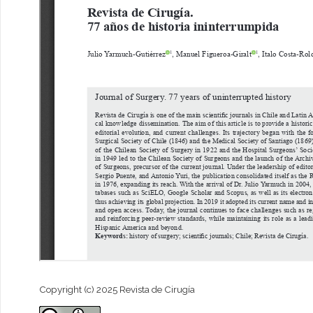
Copyright (c) 2025 Revista de Cirugía