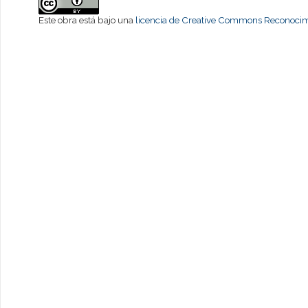
Este obra está bajo una
licencia de Creative Commons Reconocimi