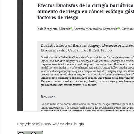
Copyright (c) 2026 Revista de Cirugía