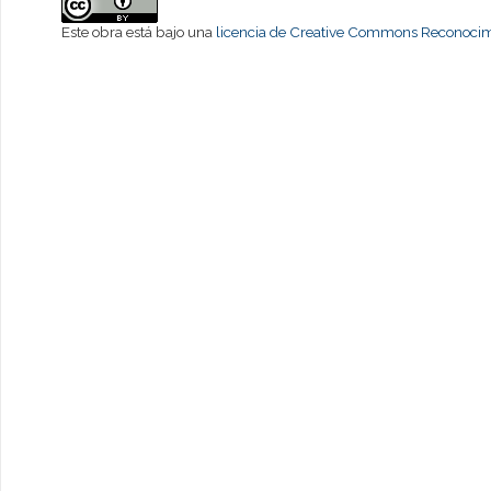
Este obra está bajo una
licencia de Creative Commons Reconocimi