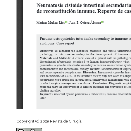
Copyright (c) 2025 Revista de Cirugía