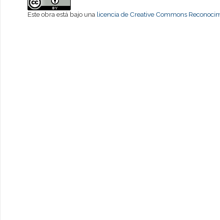
Este obra está bajo una
licencia de Creative Commons Reconocimi