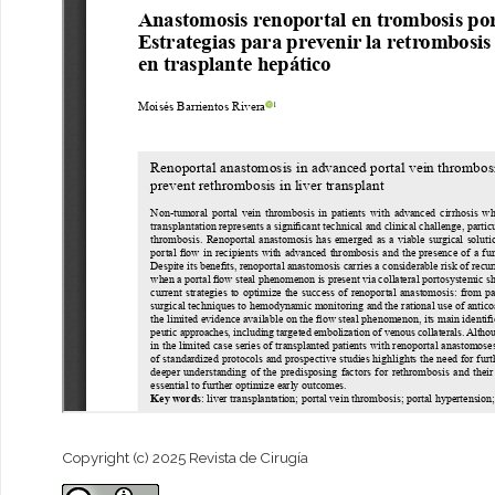
Copyright (c) 2025 Revista de Cirugía