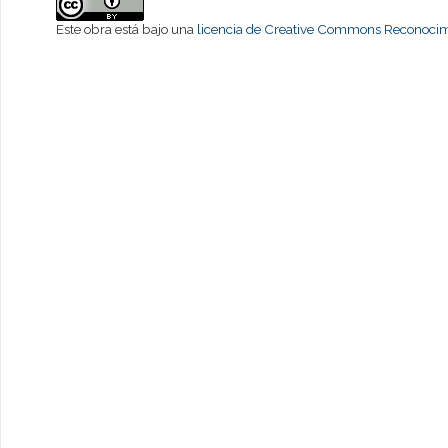
Este obra está bajo una
licencia de Creative Commons Reconocimi