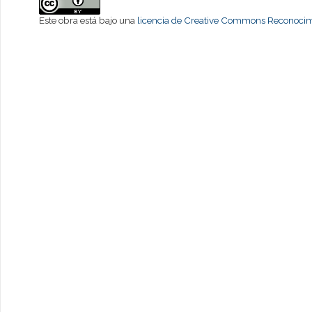
Este obra está bajo una
licencia de Creative Commons Reconocimi