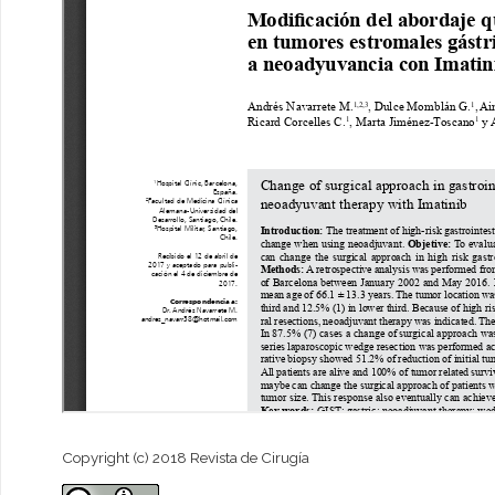
Copyright (c) 2018 Revista de Cirugía