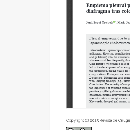
Copyright (c) 2025 Revista de Cirugí