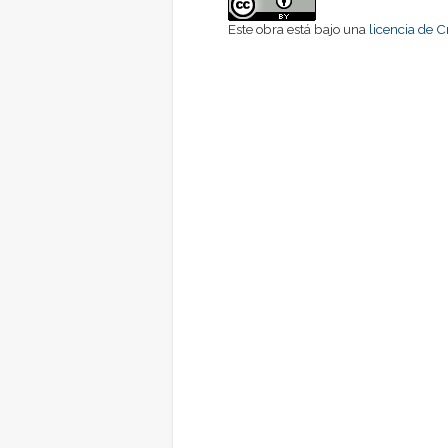
Este obra está bajo una
licencia de 