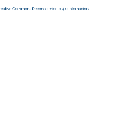
Creative Commons Reconocimiento 4.0 Internacional
.