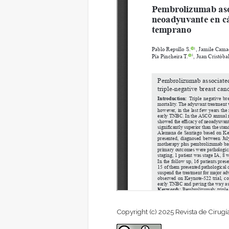
Copyright (c) 2025 Revista de Cirugí