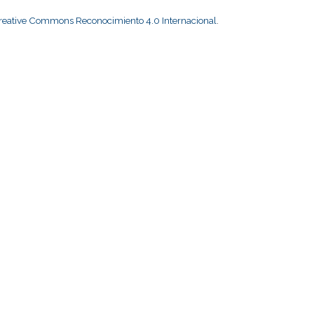
Creative Commons Reconocimiento 4.0 Internacional
.