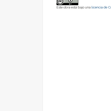
Este obra está bajo una
licencia de 