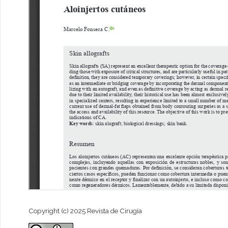
Copyright (c) 2025 Revista de Cirugía