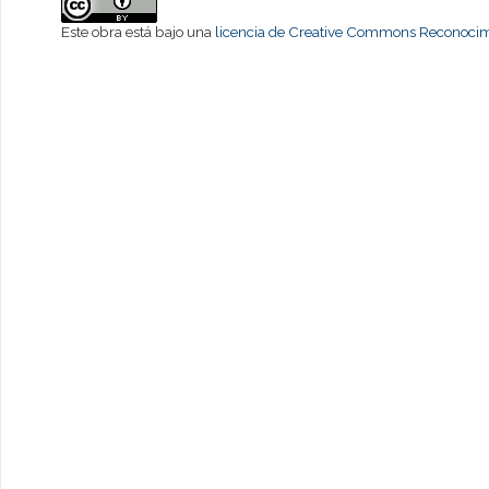
Este obra está bajo una
licencia de Creative Commons Reconocimi