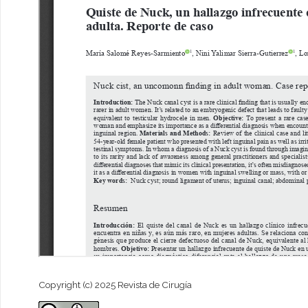
Copyright (c) 2025 Revista de Cirugía