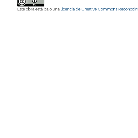
Este obra está bajo una
licencia de Creative Commons Reconocimi