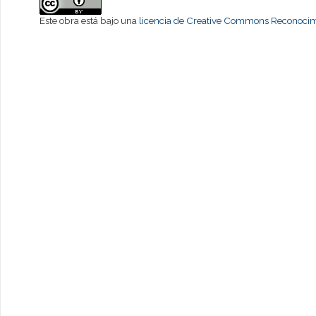
Este obra está bajo una
licencia de Creative Commons Reconocimi