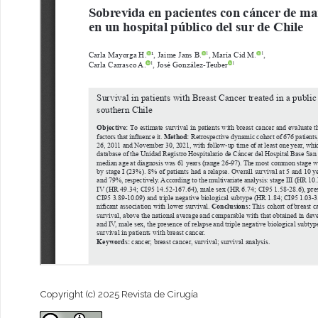
Copyright (c) 2025 Revista de Cirugía