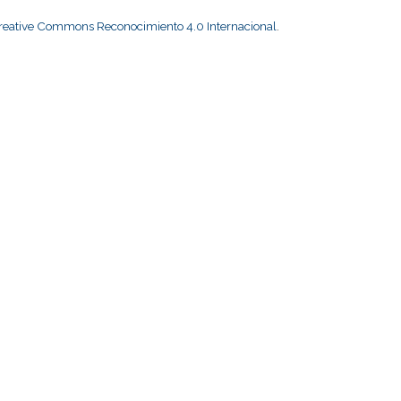
Creative Commons Reconocimiento 4.0 Internacional
.