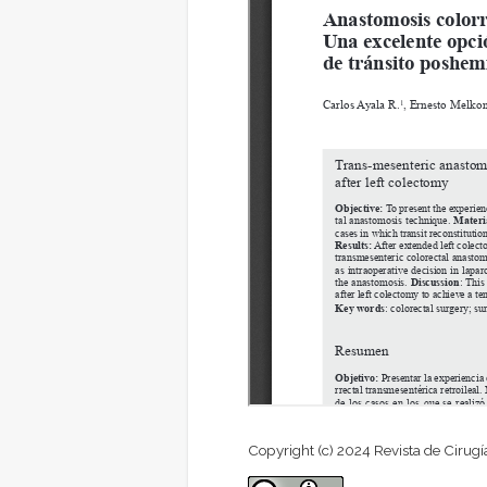
Copyright (c) 2024 Revista de Cirugí