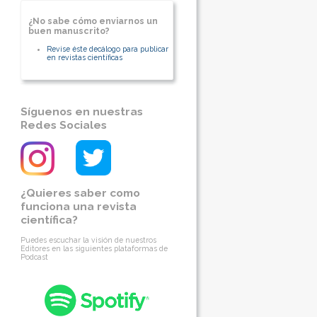
¿No sabe cómo enviarnos un
buen manuscrito?
Revise éste decálogo para publicar
en revistas científicas
Síguenos en nuestras
Redes Sociales
¿Quieres saber como
funciona una revista
científica?
Puedes escuchar la visión de nuestros
Editores en las siguientes plataformas de
Podcast