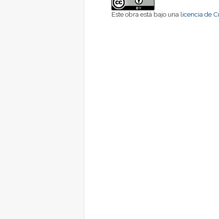
Este obra está bajo una
licencia de 