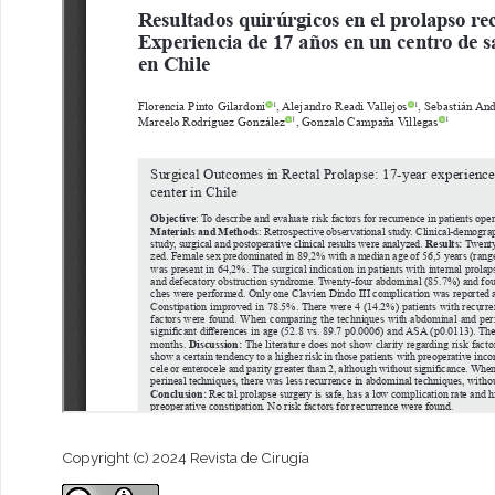
Copyright (c) 2024 Revista de Cirugía