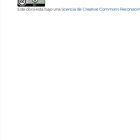
Este obra está bajo una
licencia de Creative Commons Reconocimi