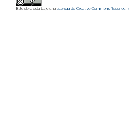
Este obra está bajo una
licencia de Creative Commons Reconocimi