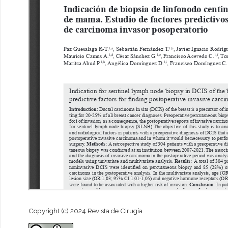
Copyright (c) 2024 Revista de Cirugía