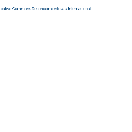
Creative Commons Reconocimiento 4.0 Internacional
.