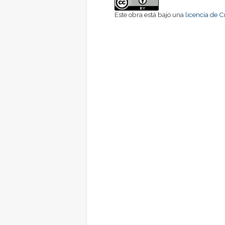
Este obra está bajo una
licencia de 