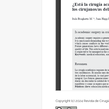
Copyright (c) 2024 Revista de Cirugí