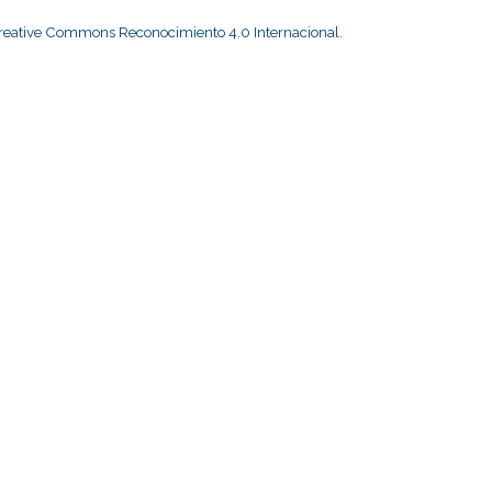
Creative Commons Reconocimiento 4.0 Internacional
.