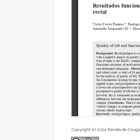
Copyright (c) 2024 Revista de Cirugí