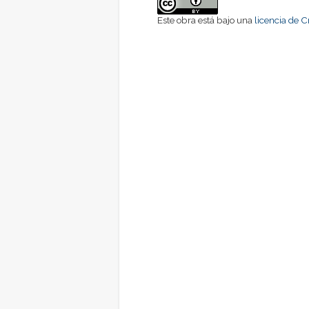
Este obra está bajo una
licencia de 