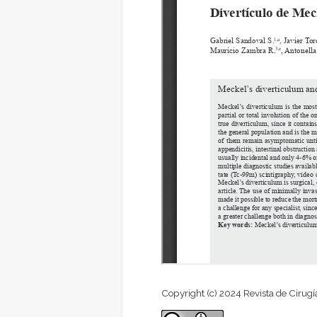
Copyright (c) 2024 Revista de Cirugí