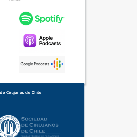
 de Cirujanos de Chile