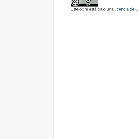
Este obra está bajo una
licencia de 