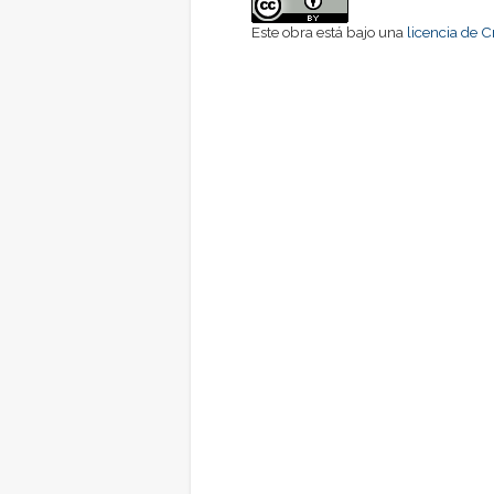
Este obra está bajo una
licencia de 