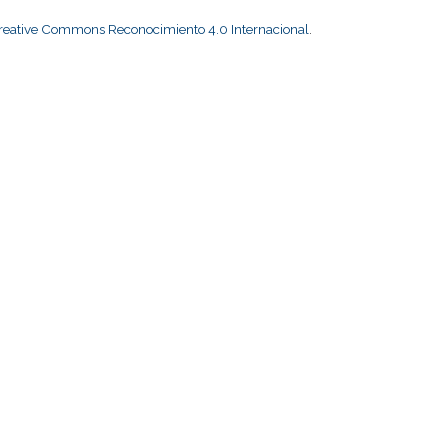
Creative Commons Reconocimiento 4.0 Internacional
.