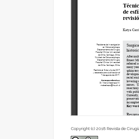
Copyright (c) 2018 Revista de Cirugí