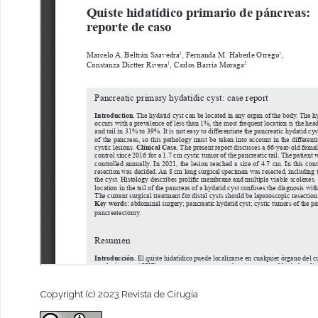
Copyright (c) 2023 Revista de Cirugía