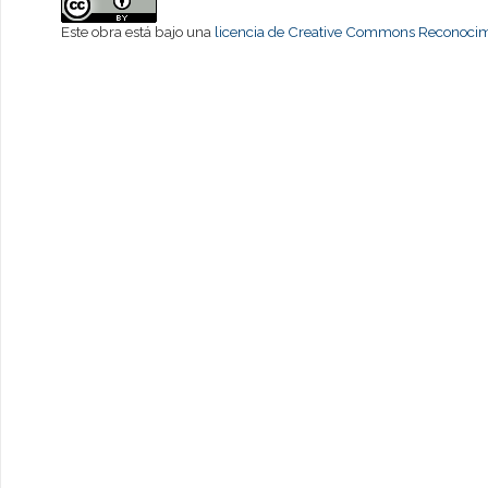
Este obra está bajo una
licencia de Creative Commons Reconocimi