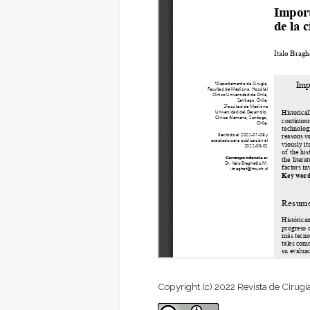
Copyright (c) 2022 Revista de Cirugí