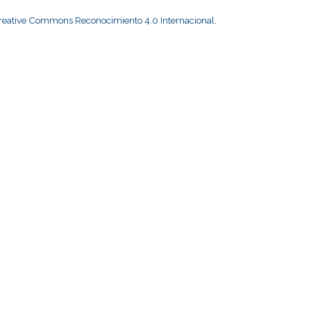
Creative Commons Reconocimiento 4.0 Internacional
.