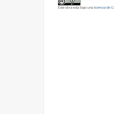
Este obra está bajo una
licencia de 