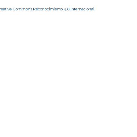
Creative Commons Reconocimiento 4.0 Internacional
.