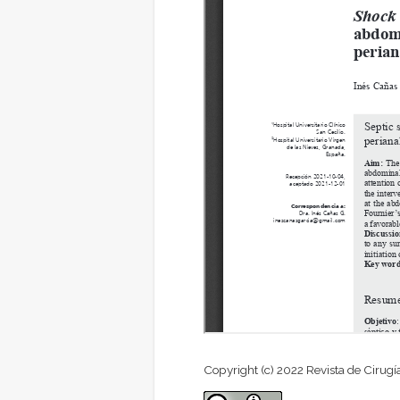
Copyright (c) 2022 Revista de Cirugí