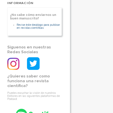
INFORMACIÓN
¿No sabe cómo enviarnos un
buen manuscrito?
Revise éste decálogo para publicar
en revistas científicas
Síguenos en nuestras
Redes Sociales
¿Quieres saber como
funciona una revista
científica?
Puedes escuchar la visión de nuestros
Editores en las siguientes plataformas de
Podcast