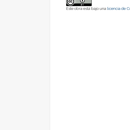
Este obra está bajo una
licencia de 