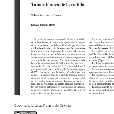
Copyright (c) 2021 Revista de Cirugía