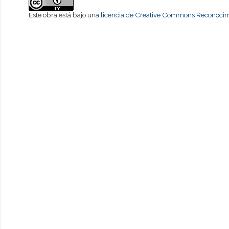
Este obra está bajo una
licencia de Creative Commons Reconocimi